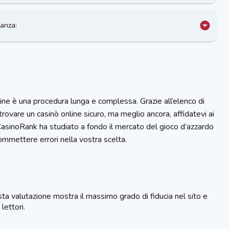
tanza:
line è una procedura lunga e complessa. Grazie all’elenco di
di trovare un casinò online sicuro, ma meglio ancora, affidatevi ai
-CasinoRank ha studiato a fondo il mercato del gioco d’azzardo
commettere errori nella vostra scelta.
sta valutazione mostra il massimo grado di fiducia nel sito e
lettori.