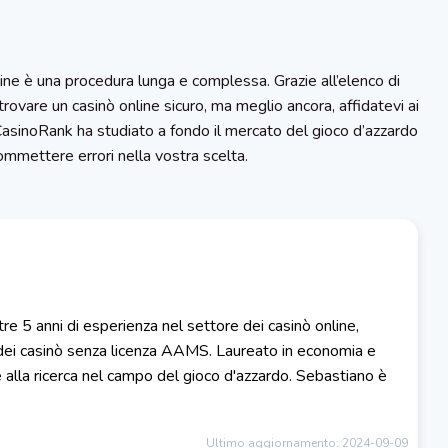
line è una procedura lunga e complessa. Grazie all’elenco di
di trovare un casinò online sicuro, ma meglio ancora, affidatevi ai
-CasinoRank ha studiato a fondo il mercato del gioco d’azzardo
commettere errori nella vostra scelta.
re 5 anni di esperienza nel settore dei casinò online,
si dei casinò senza licenza AAMS. Laureato in economia e
e alla ricerca nel campo del gioco d'azzardo. Sebastiano è
Ultimo aggiornamento: 2024-09-09