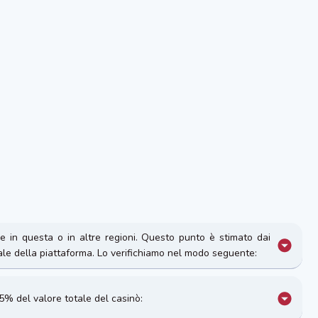
ne in questa o in altre regioni. Questo punto è stimato dai
tale della piattaforma. Lo verifichiamo nel modo seguente:
15% del valore totale del casinò: