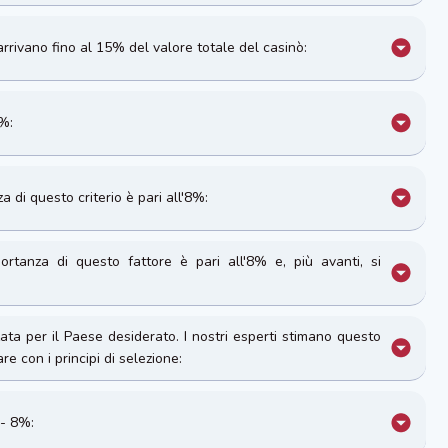
 arrivano fino al 15% del valore totale del casinò:
0%:
za di questo criterio è pari all'8%:
mportanza di questo fattore è pari all'8% e, più avanti, si
ata per il Paese desiderato. I nostri esperti stimano questo
re con i principi di selezione:
 - 8%: