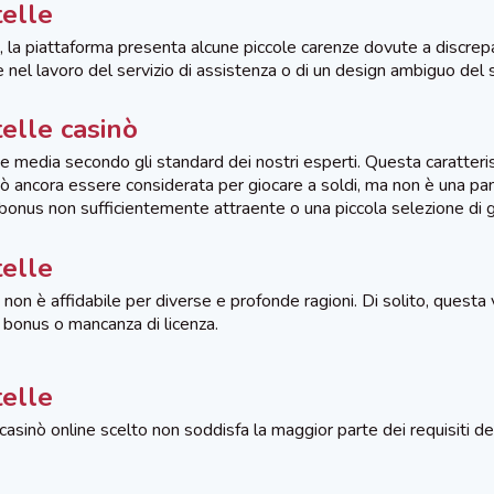
telle
, la piattaforma presenta alcune piccole carenze dovute a discrepan
 nel lavoro del servizio di assistenza o di un design ambiguo del s
telle casinò
 media secondo gli standard dei nostri esperti. Questa caratteristic
ò ancora essere considerata per giocare a soldi, ma non è una pana
onus non sufficientemente attraente o una piccola selezione di g
telle
non è affidabile per diverse e profonde ragioni. Di solito, questa v
i bonus o mancanza di licenza.
telle
l casinò online scelto non soddisfa la maggior parte dei requisiti dei