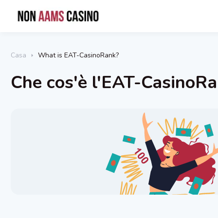
Casa
What is EAT-CasinoRank?
Che cos'è l'EAT-CasinoRa