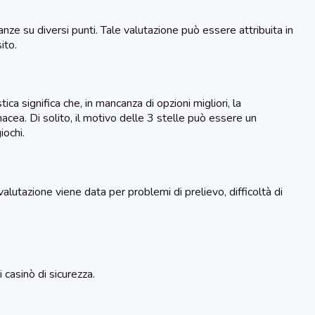
ze su diversi punti. Tale valutazione può essere attribuita in
ito.
a significa che, in mancanza di opzioni migliori, la
cea. Di solito, il motivo delle 3 stelle può essere un
iochi.
alutazione viene data per problemi di prelievo, difficoltà di
 casinò di sicurezza.